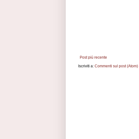
Post più recente
Iscriviti a:
Commenti sul post (Atom)