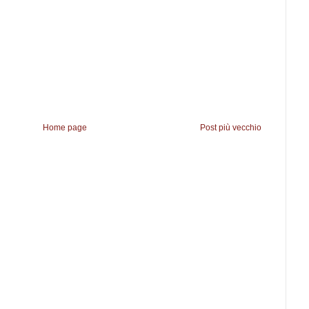
Home page
Post più vecchio