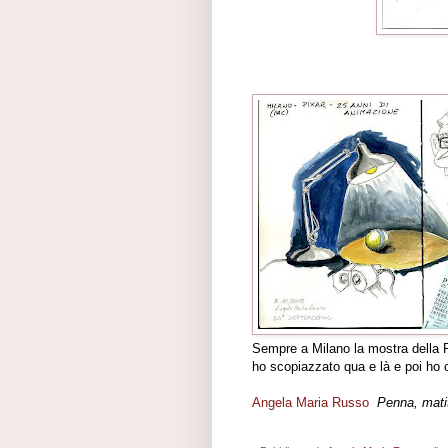
Sempre a Milano la mostra della Pi
ho scopiazzato qua e là e poi ho
Angela Maria Russo
Penna, mati