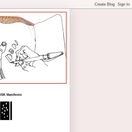
USK Manifesto